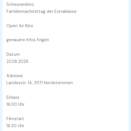
Scheunenkino
Familiennachmittag der Extraklasse
Open Air Kino
genauere Infos folgen
Datum
22.08.2026
Adresse
Landesstr. 14, 31171 Nordstemmen
Einlass
18:00 Uhr
Filmstart
18:30 Uhr